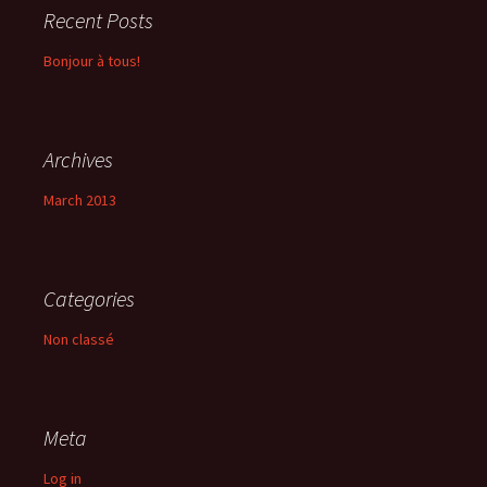
Recent Posts
Bonjour à tous!
Archives
March 2013
Categories
Non classé
Meta
Log in