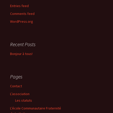
Entries feed
Comments feed
WordPress.org
Recent Posts
Bonjour à tous!
Pages
Contact
L’association
Les statuts
L’école Communautaire Fraternité