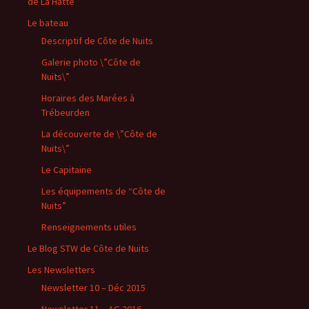
de La Hatte
Le bateau
Descriptif de Côte de Nuits
Galerie photo \”Côte de
Nuits\”
Horaires des Marées à
Trébeurden
La découverte de \”Côte de
Nuits\”
Le Capitaine
Les équipements de “Côte de
Nuits”
Renseignements utiles
Le Blog STW de Côte de Nuits
Les Newsletters
Newsletter 10 – Déc 2015