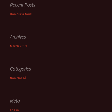
Recent Posts
Bonjour à tous!
Archives
March 2013
Categories
Non classé
Meta
Log in