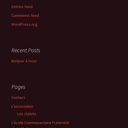
Entries feed
Comments feed
WordPress.org
Recent Posts
Bonjour à tous!
Pages
Contact
L’association
Les statuts
L’école Communautaire Fraternité