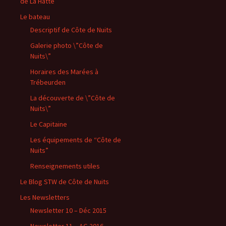
de La Hatte
Le bateau
Descriptif de Côte de Nuits
Galerie photo \”Côte de
Nuits\”
Horaires des Marées à
Trébeurden
La découverte de \”Côte de
Nuits\”
Le Capitaine
Les équipements de “Côte de
Nuits”
Renseignements utiles
Le Blog STW de Côte de Nuits
Les Newsletters
Newsletter 10 – Déc 2015