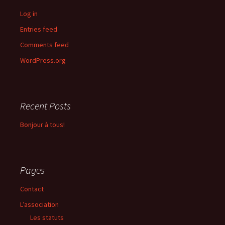
Log in
Entries feed
Comments feed
WordPress.org
Recent Posts
Bonjour à tous!
Pages
Contact
L’association
Les statuts