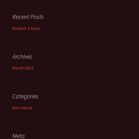
Recent Posts
Bonjour à tous!
Archives
March 2013
Categories
Non classé
Meta