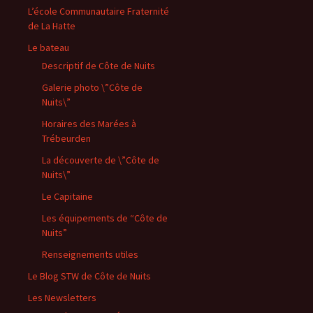
L’école Communautaire Fraternité
de La Hatte
Le bateau
Descriptif de Côte de Nuits
Galerie photo \”Côte de
Nuits\”
Horaires des Marées à
Trébeurden
La découverte de \”Côte de
Nuits\”
Le Capitaine
Les équipements de “Côte de
Nuits”
Renseignements utiles
Le Blog STW de Côte de Nuits
Les Newsletters