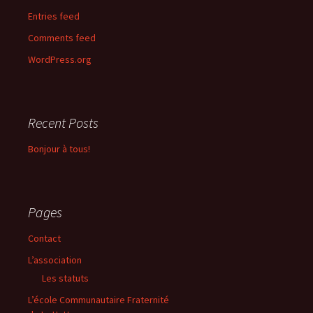
Entries feed
Comments feed
WordPress.org
Recent Posts
Bonjour à tous!
Pages
Contact
L’association
Les statuts
L’école Communautaire Fraternité