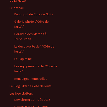
de La Hatte
Le bateau
Descriptif de Côte de Nuits
Galerie photo \”Côte de
Nuits\”
Horaires des Marées à
Trébeurden
La découverte de \”Côte de
Nuits\”
Le Capitaine
Les équipements de “Côte de
Nuits”
Renseignements utiles
Le Blog STW de Côte de Nuits
Les Newsletters
Newsletter 10 – Déc 2015