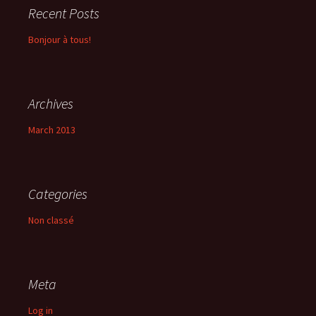
Recent Posts
Bonjour à tous!
Archives
March 2013
Categories
Non classé
Meta
Log in