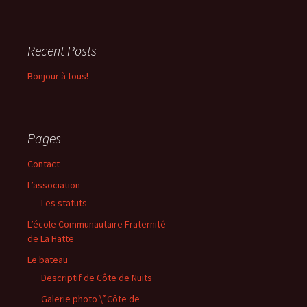
Recent Posts
Bonjour à tous!
Pages
Contact
L’association
Les statuts
L’école Communautaire Fraternité
de La Hatte
Le bateau
Descriptif de Côte de Nuits
Galerie photo \”Côte de