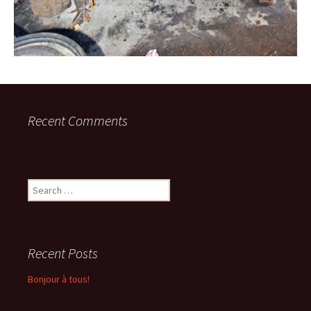
Recent Comments
Search
for:
Recent Posts
Bonjour à tous!