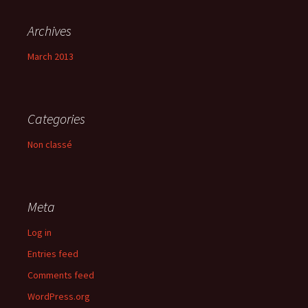
Archives
March 2013
Categories
Non classé
Meta
Log in
Entries feed
Comments feed
WordPress.org