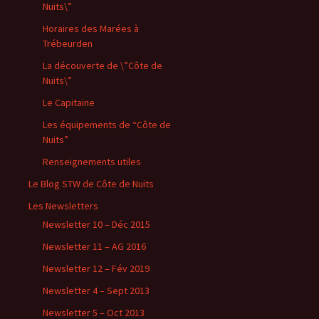
Nuits\”
Horaires des Marées à
Trébeurden
La découverte de \”Côte de
Nuits\”
Le Capitaine
Les équipements de “Côte de
Nuits”
Renseignements utiles
Le Blog STW de Côte de Nuits
Les Newsletters
Newsletter 10 – Déc 2015
Newsletter 11 – AG 2016
Newsletter 12 – Fév 2019
Newsletter 4 – Sept 2013
Newsletter 5 – Oct 2013