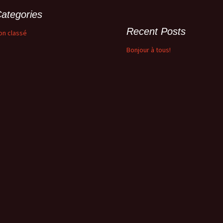
ategories
Recent Posts
on classé
Bonjour à tous!