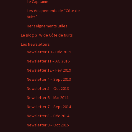
Le Capitaine
Les équipements de “Côte de
Nuits”
Renseignements utiles
Le Blog STW de Côte de Nuits
Les Newsletters
Newsletter 10 – Déc 2015
Newsletter 11 – AG 2016
Newsletter 12 – Fév 2019
Newsletter 4 – Sept 2013
Newsletter 5 – Oct 2013
Newsletter 6 – Mai 2014
Newsletter 7 – Sept 2014
Newsletter 8 – Déc 2014
Newsletter 9 – Oct 2015