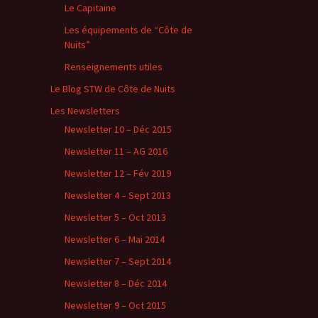
Le Capitaine
Les équipements de “Côte de
Nuits”
Renseignements utiles
Le Blog STW de Côte de Nuits
Les Newsletters
Newsletter 10 – Déc 2015
Newsletter 11 – AG 2016
Newsletter 12 – Fév 2019
Newsletter 4 – Sept 2013
Newsletter 5 – Oct 2013
Newsletter 6 – Mai 2014
Newsletter 7 – Sept 2014
Newsletter 8 – Déc 2014
Newsletter 9 – Oct 2015