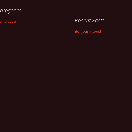
ategories
Recent Posts
on classé
Bonjour à tous!