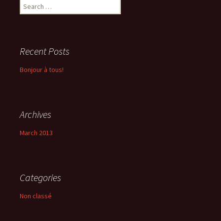
Search
for:
Recent Posts
Bonjour à tous!
Archives
March 2013
Categories
Non classé