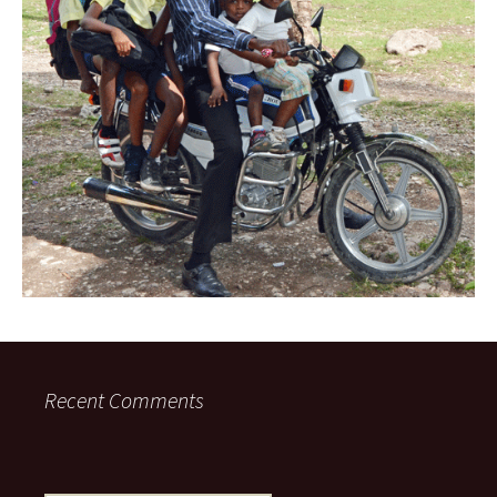
Recent Comments