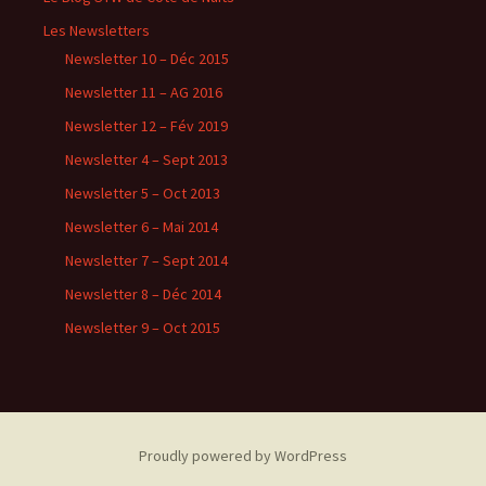
Les Newsletters
Newsletter 10 – Déc 2015
Newsletter 11 – AG 2016
Newsletter 12 – Fév 2019
Newsletter 4 – Sept 2013
Newsletter 5 – Oct 2013
Newsletter 6 – Mai 2014
Newsletter 7 – Sept 2014
Newsletter 8 – Déc 2014
Newsletter 9 – Oct 2015
Proudly powered by WordPress