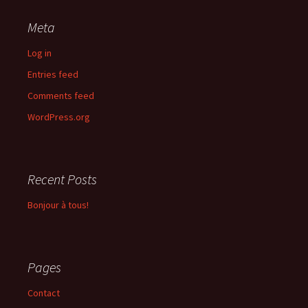
Meta
Log in
Entries feed
Comments feed
WordPress.org
Recent Posts
Bonjour à tous!
Pages
Contact