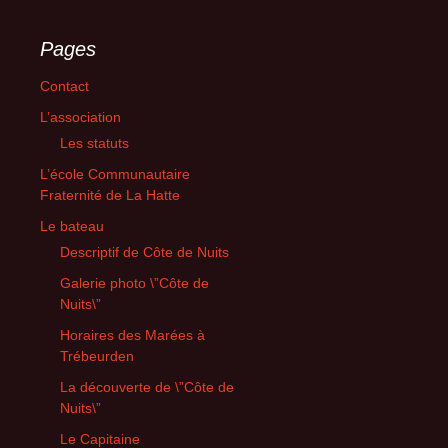
Pages
Contact
L’association
Les statuts
L’école Communautaire
Fraternité de La Hatte
Le bateau
Descriptif de Côte de Nuits
Galerie photo \”Côte de
Nuits\”
Horaires des Marées à
Trébeurden
La découverte de \”Côte de
Nuits\”
Le Capitaine