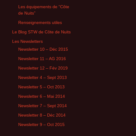
Les équipements de “Côte
de Nuits”
Renseignements utiles
Le Blog STW de Côte de Nuits
Les Newsletters
Newsletter 10 – Déc 2015
Newsletter 11 – AG 2016
Newsletter 12 – Fév 2019
Newsletter 4 – Sept 2013
Newsletter 5 – Oct 2013
Newsletter 6 – Mai 2014
Newsletter 7 – Sept 2014
Newsletter 8 – Déc 2014
Newsletter 9 – Oct 2015