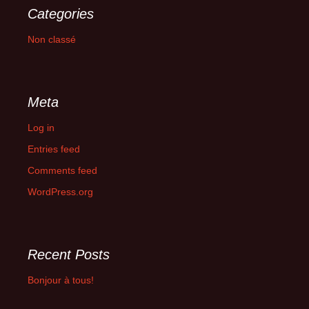
Categories
Non classé
Meta
Log in
Entries feed
Comments feed
WordPress.org
Recent Posts
Bonjour à tous!