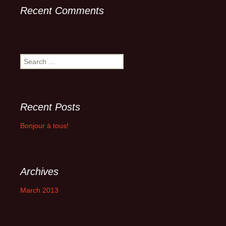
Recent Comments
Search
for:
Recent Posts
Bonjour à tous!
Archives
March 2013