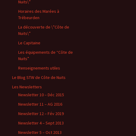
Nuits\”
Horaires des Marées à
Trébeurden
La découverte de \”Côte de
Nuits\”
Le Capitaine
Les équipements de “Côte de
Nuits”
Renseignements utiles
Le Blog STW de Côte de Nuits
Les Newsletters
Newsletter 10 – Déc 2015
Newsletter 11 – AG 2016
Newsletter 12 – Fév 2019
Newsletter 4 – Sept 2013
Newsletter 5 – Oct 2013