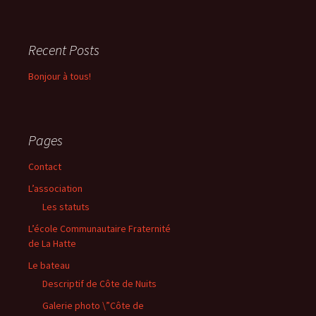
Recent Posts
Bonjour à tous!
Pages
Contact
L’association
Les statuts
L’école Communautaire Fraternité
de La Hatte
Le bateau
Descriptif de Côte de Nuits
Galerie photo \”Côte de