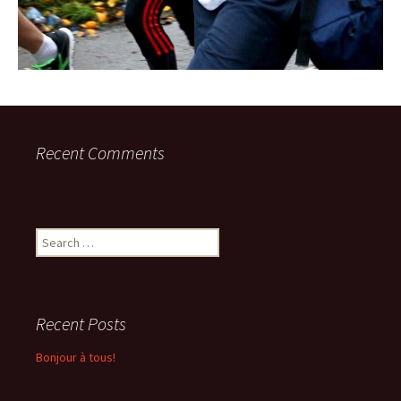
Recent Comments
Search
for:
Recent Posts
Bonjour à tous!