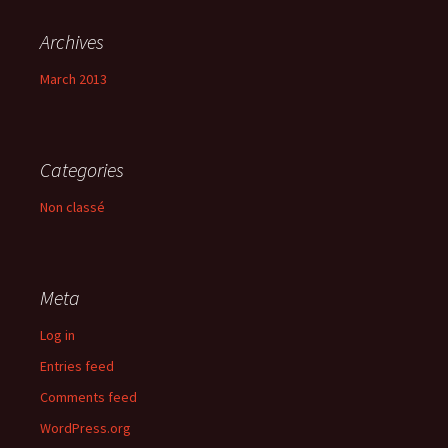
Archives
March 2013
Categories
Non classé
Meta
Log in
Entries feed
Comments feed
WordPress.org