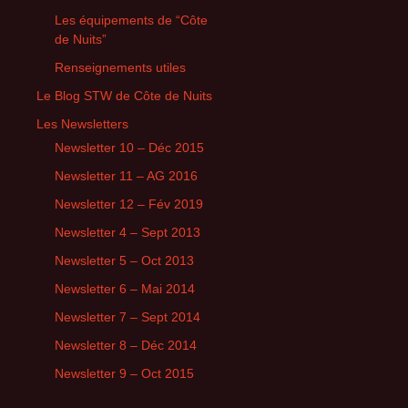
Les équipements de “Côte
de Nuits”
Renseignements utiles
Le Blog STW de Côte de Nuits
Les Newsletters
Newsletter 10 – Déc 2015
Newsletter 11 – AG 2016
Newsletter 12 – Fév 2019
Newsletter 4 – Sept 2013
Newsletter 5 – Oct 2013
Newsletter 6 – Mai 2014
Newsletter 7 – Sept 2014
Newsletter 8 – Déc 2014
Newsletter 9 – Oct 2015