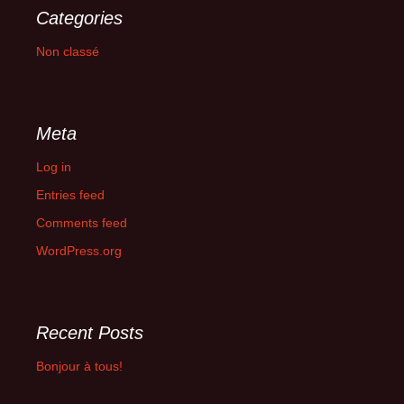
Categories
Non classé
Meta
Log in
Entries feed
Comments feed
WordPress.org
Recent Posts
Bonjour à tous!