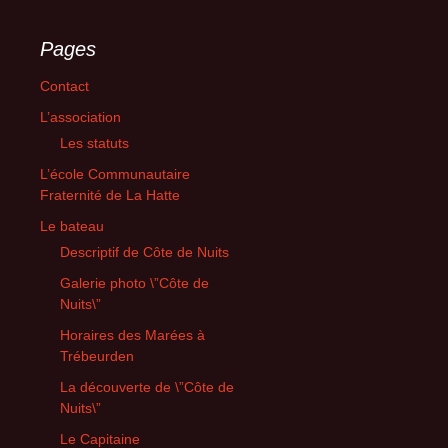
Pages
Contact
L’association
Les statuts
L’école Communautaire
Fraternité de La Hatte
Le bateau
Descriptif de Côte de Nuits
Galerie photo \”Côte de
Nuits\”
Horaires des Marées à
Trébeurden
La découverte de \”Côte de
Nuits\”
Le Capitaine