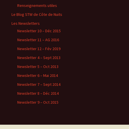
Renseignements utiles
Le Blog STW de Côte de Nuits
Les Newsletters
Newsletter 10 – Déc 2015
Newsletter 11 – AG 2016
Newsletter 12 – Fév 2019
Newsletter 4 – Sept 2013
Newsletter 5 – Oct 2013
Newsletter 6 – Mai 2014
Newsletter 7 – Sept 2014
Newsletter 8 – Déc 2014
Newsletter 9 – Oct 2015