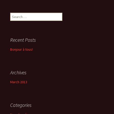
Search
for:
Recent Posts
Bonjour à tous!
Archives
March 2013
Categories