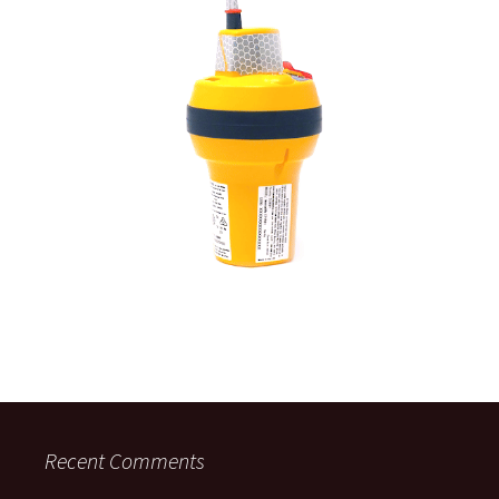
Recent Comments