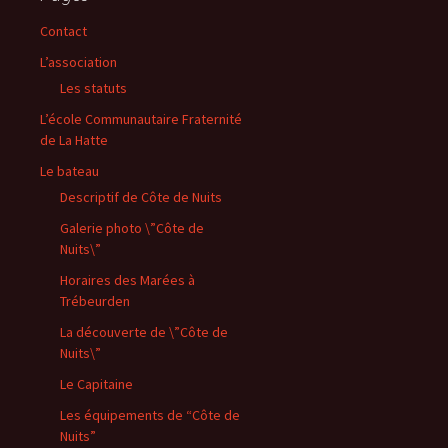
Contact
L’association
Les statuts
L’école Communautaire Fraternité
de La Hatte
Le bateau
Descriptif de Côte de Nuits
Galerie photo \”Côte de
Nuits\”
Horaires des Marées à
Trébeurden
La découverte de \”Côte de
Nuits\”
Le Capitaine
Les équipements de “Côte de
Nuits”