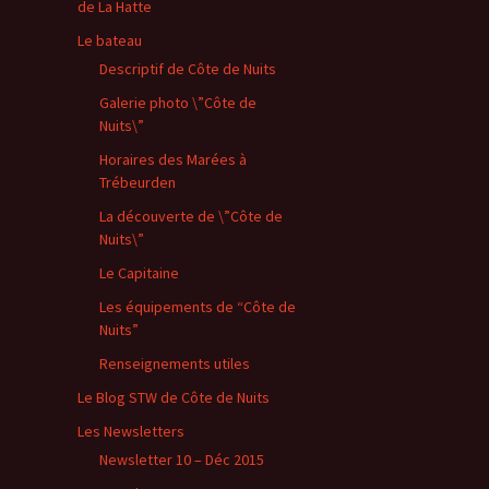
de La Hatte
Le bateau
Descriptif de Côte de Nuits
Galerie photo \”Côte de
Nuits\”
Horaires des Marées à
Trébeurden
La découverte de \”Côte de
Nuits\”
Le Capitaine
Les équipements de “Côte de
Nuits”
Renseignements utiles
Le Blog STW de Côte de Nuits
Les Newsletters
Newsletter 10 – Déc 2015