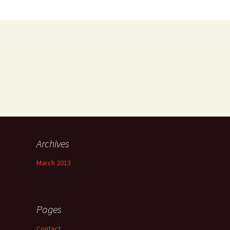
Archives
March 2013
Pages
Contact