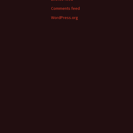
Comments feed
WordPress.org