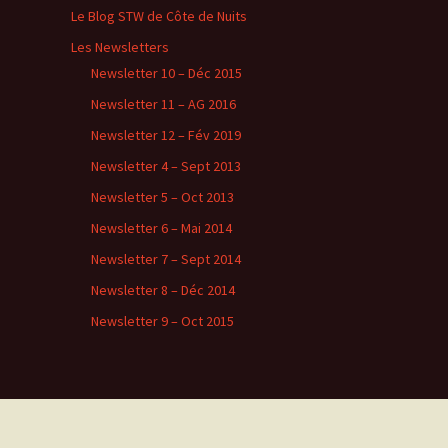
Le Blog STW de Côte de Nuits
Les Newsletters
Newsletter 10 – Déc 2015
Newsletter 11 – AG 2016
Newsletter 12 – Fév 2019
Newsletter 4 – Sept 2013
Newsletter 5 – Oct 2013
Newsletter 6 – Mai 2014
Newsletter 7 – Sept 2014
Newsletter 8 – Déc 2014
Newsletter 9 – Oct 2015