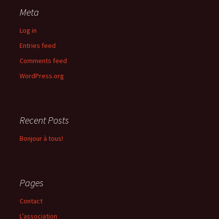
Meta
Log in
Entries feed
Comments feed
WordPress.org
Recent Posts
Bonjour à tous!
Pages
Contact
L’association