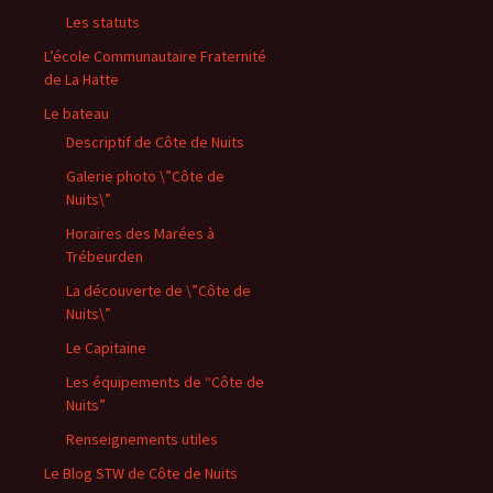
Les statuts
L’école Communautaire Fraternité
de La Hatte
Le bateau
Descriptif de Côte de Nuits
Galerie photo \”Côte de
Nuits\”
Horaires des Marées à
Trébeurden
La découverte de \”Côte de
Nuits\”
Le Capitaine
Les équipements de “Côte de
Nuits”
Renseignements utiles
Le Blog STW de Côte de Nuits