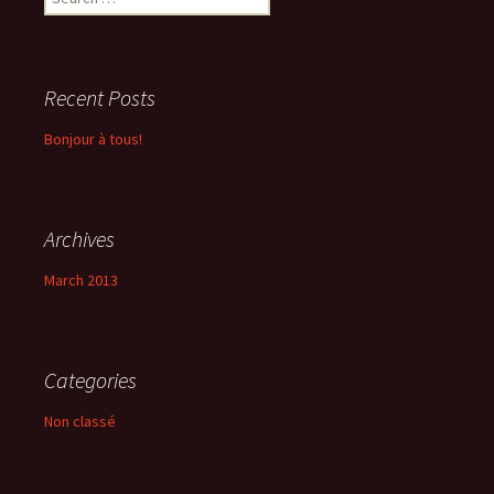
for:
Recent Posts
Bonjour à tous!
Archives
March 2013
Categories
Non classé