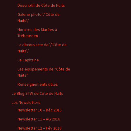
Descriptif de Côte de Nuits
Galerie photo \”Côte de
Nuits\”
Horaires des Marées à
Trébeurden
La découverte de \”Côte de
Nuits\”
Le Capitaine
Les équipements de “Côte de
Nuits”
Renseignements utiles
Le Blog STW de Côte de Nuits
Les Newsletters
Newsletter 10 – Déc 2015
Newsletter 11 – AG 2016
Newsletter 12 – Fév 2019