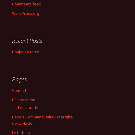
Comments feed
WordPress.org
Recent Posts
Bonjour à tous!
Pages
Contact
L’association
Les statuts
L’école Communautaire Fraternité
de La Hatte
Le bateau