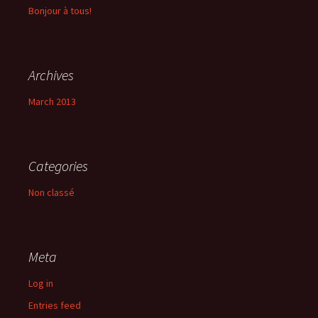
Bonjour à tous!
Archives
March 2013
Categories
Non classé
Meta
Log in
Entries feed