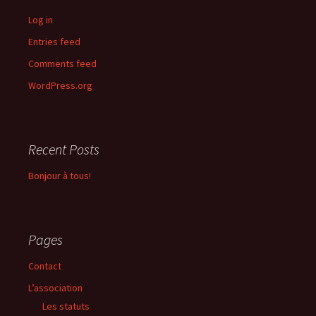
Log in
Entries feed
Comments feed
WordPress.org
Recent Posts
Bonjour à tous!
Pages
Contact
L’association
Les statuts