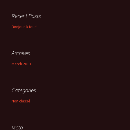
Recent Posts
Bonjour à tous!
Archives
March 2013
Categories
Non classé
Meta