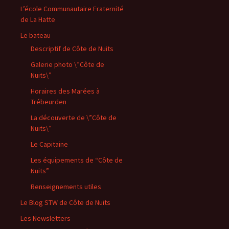
L’école Communautaire Fraternité
de La Hatte
Le bateau
Descriptif de Côte de Nuits
Galerie photo \”Côte de
Nuits\”
Horaires des Marées à
Trébeurden
La découverte de \”Côte de
Nuits\”
Le Capitaine
Les équipements de “Côte de
Nuits”
Renseignements utiles
Le Blog STW de Côte de Nuits
Les Newsletters