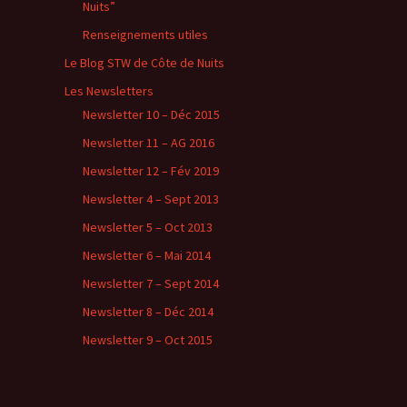
Nuits”
Renseignements utiles
Le Blog STW de Côte de Nuits
Les Newsletters
Newsletter 10 – Déc 2015
Newsletter 11 – AG 2016
Newsletter 12 – Fév 2019
Newsletter 4 – Sept 2013
Newsletter 5 – Oct 2013
Newsletter 6 – Mai 2014
Newsletter 7 – Sept 2014
Newsletter 8 – Déc 2014
Newsletter 9 – Oct 2015