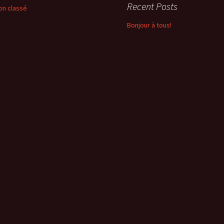
Recent Posts
on classé
Bonjour à tous!