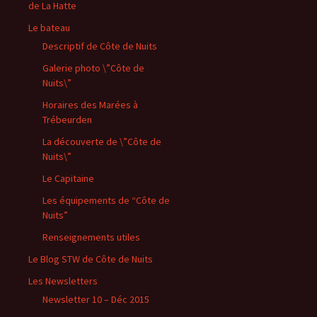
de La Hatte
Le bateau
Descriptif de Côte de Nuits
Galerie photo \”Côte de
Nuits\”
Horaires des Marées à
Trébeurden
La découverte de \”Côte de
Nuits\”
Le Capitaine
Les équipements de “Côte de
Nuits”
Renseignements utiles
Le Blog STW de Côte de Nuits
Les Newsletters
Newsletter 10 – Déc 2015