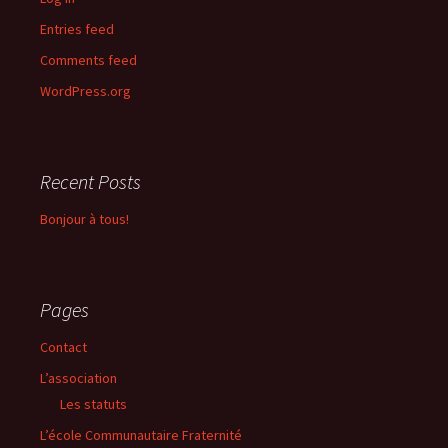
Entries feed
Comments feed
WordPress.org
Recent Posts
Bonjour à tous!
Pages
Contact
L’association
Les statuts
L’école Communautaire Fraternité