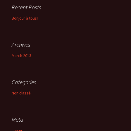
Recent Posts
Bonjour à tous!
Archives
March 2013
Categories
Non classé
Meta
Log in