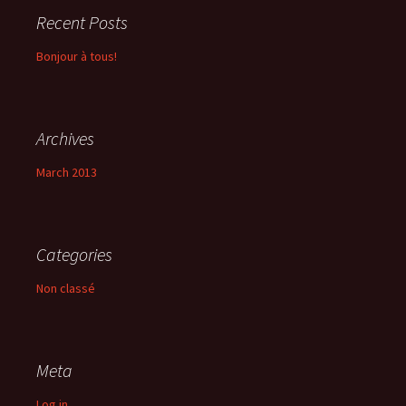
Recent Posts
Bonjour à tous!
Archives
March 2013
Categories
Non classé
Meta
Log in