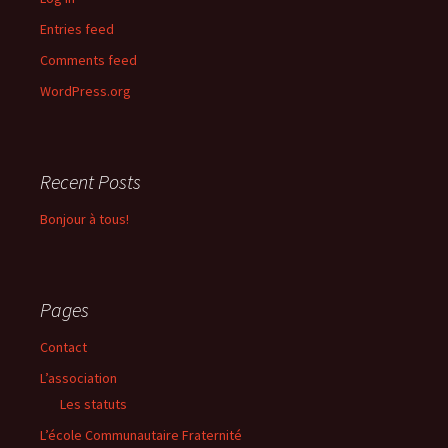
Entries feed
Comments feed
WordPress.org
Recent Posts
Bonjour à tous!
Pages
Contact
L’association
Les statuts
L’école Communautaire Fraternité