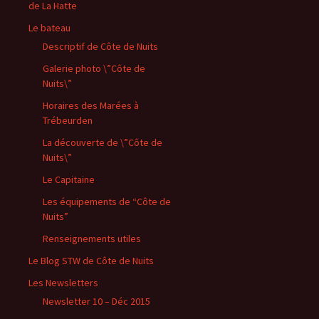
de La Hatte
Le bateau
Descriptif de Côte de Nuits
Galerie photo \”Côte de
Nuits\”
Horaires des Marées à
Trébeurden
La découverte de \”Côte de
Nuits\”
Le Capitaine
Les équipements de “Côte de
Nuits”
Renseignements utiles
Le Blog STW de Côte de Nuits
Les Newsletters
Newsletter 10 – Déc 2015