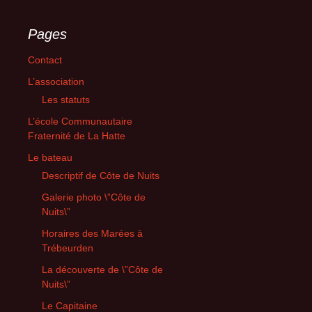
Pages
Contact
L’association
Les statuts
L’école Communautaire
Fraternité de La Hatte
Le bateau
Descriptif de Côte de Nuits
Galerie photo \”Côte de
Nuits\”
Horaires des Marées à
Trébeurden
La découverte de \”Côte de
Nuits\”
Le Capitaine