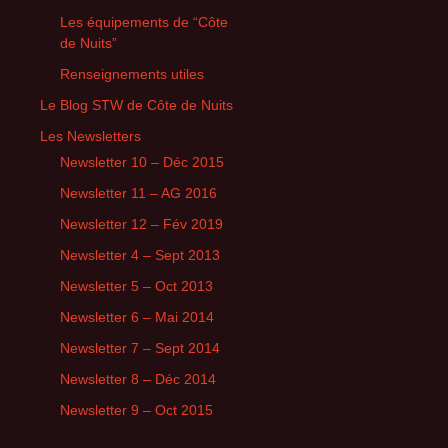
Les équipements de “Côte
de Nuits”
Renseignements utiles
Le Blog STW de Côte de Nuits
Les Newsletters
Newsletter 10 – Déc 2015
Newsletter 11 – AG 2016
Newsletter 12 – Fév 2019
Newsletter 4 – Sept 2013
Newsletter 5 – Oct 2013
Newsletter 6 – Mai 2014
Newsletter 7 – Sept 2014
Newsletter 8 – Déc 2014
Newsletter 9 – Oct 2015