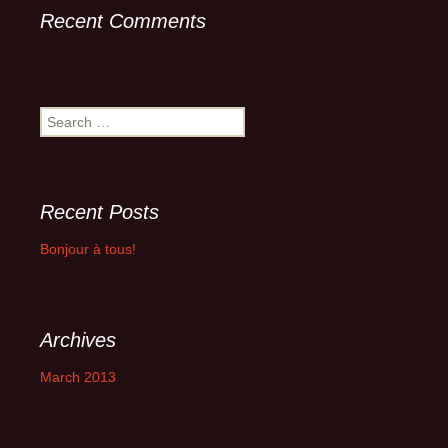
Recent Comments
Search
for:
Recent Posts
Bonjour à tous!
Archives
March 2013