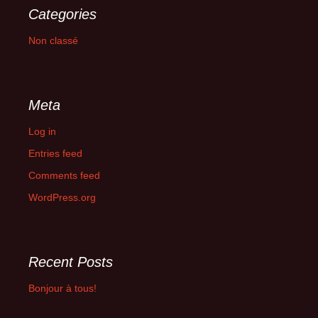
Categories
Non classé
Meta
Log in
Entries feed
Comments feed
WordPress.org
Recent Posts
Bonjour à tous!