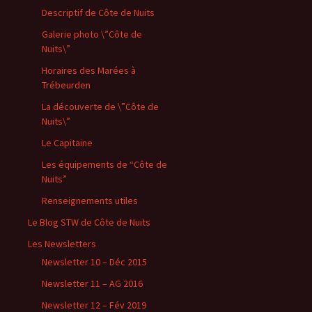
Descriptif de Côte de Nuits
Galerie photo \”Côte de
Nuits\”
Horaires des Marées à
Trébeurden
La découverte de \”Côte de
Nuits\”
Le Capitaine
Les équipements de “Côte de
Nuits”
Renseignements utiles
Le Blog STW de Côte de Nuits
Les Newsletters
Newsletter 10 – Déc 2015
Newsletter 11 – AG 2016
Newsletter 12 – Fév 2019