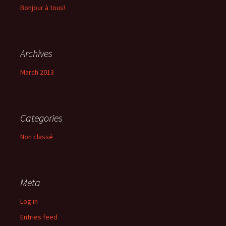
Bonjour à tous!
Archives
March 2013
Categories
Non classé
Meta
Log in
Entries feed