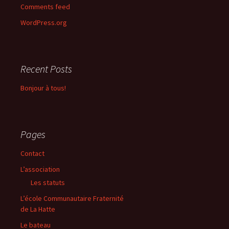
Comments feed
WordPress.org
Recent Posts
Bonjour à tous!
Pages
Contact
L’association
Les statuts
L’école Communautaire Fraternité
de La Hatte
Le bateau