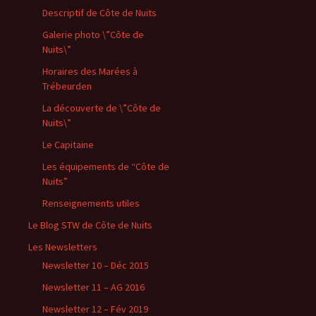
Descriptif de Côte de Nuits
Galerie photo \”Côte de
Nuits\”
Horaires des Marées à
Trébeurden
La découverte de \”Côte de
Nuits\”
Le Capitaine
Les équipements de “Côte de
Nuits”
Renseignements utiles
Le Blog STW de Côte de Nuits
Les Newsletters
Newsletter 10 – Déc 2015
Newsletter 11 – AG 2016
Newsletter 12 – Fév 2019