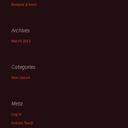
Bonjour à tous!
Archives
March 2013
Categories
Non classé
Meta
Log in
Entries feed