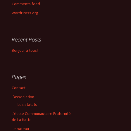
Comments feed
WordPress.org
Recent Posts
Bonjour à tous!
Pages
Contact
L’association
Les statuts
L’école Communautaire Fraternité
de La Hatte
Le bateau