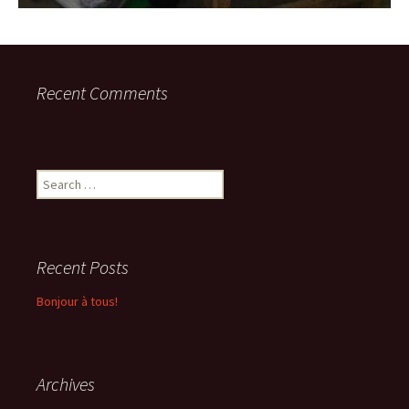
Recent Comments
Search
for:
Recent Posts
Bonjour à tous!
Archives