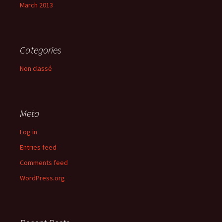
March 2013
Categories
Non classé
Meta
Log in
Entries feed
Comments feed
WordPress.org