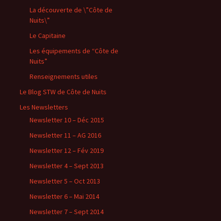
La découverte de \”Côte de
Nuits\”
Le Capitaine
Les équipements de “Côte de
Nuits”
Renseignements utiles
Le Blog STW de Côte de Nuits
Les Newsletters
Newsletter 10 – Déc 2015
Newsletter 11 – AG 2016
Newsletter 12 – Fév 2019
Newsletter 4 – Sept 2013
Newsletter 5 – Oct 2013
Newsletter 6 – Mai 2014
Newsletter 7 – Sept 2014