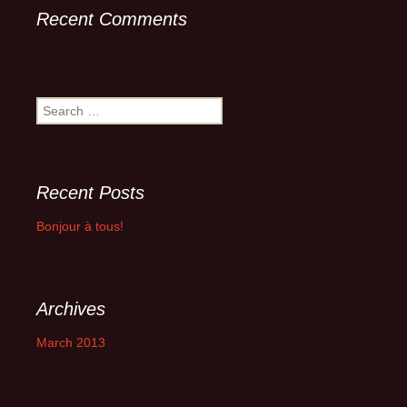
Recent Comments
Search
for:
Recent Posts
Bonjour à tous!
Archives
March 2013