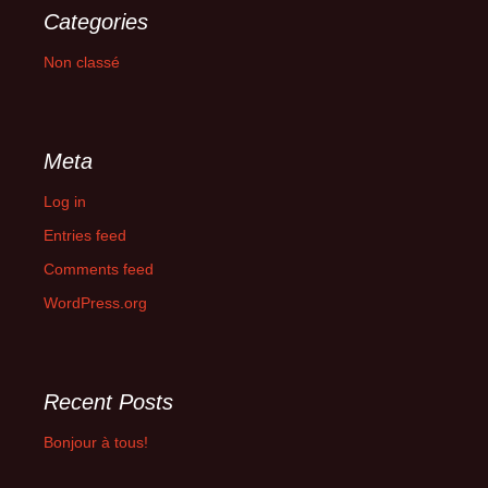
Categories
Non classé
Meta
Log in
Entries feed
Comments feed
WordPress.org
Recent Posts
Bonjour à tous!