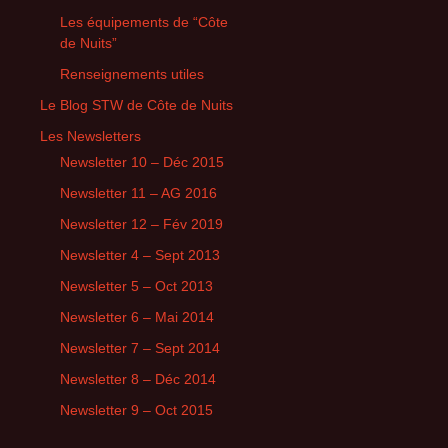
Les équipements de “Côte
de Nuits”
Renseignements utiles
Le Blog STW de Côte de Nuits
Les Newsletters
Newsletter 10 – Déc 2015
Newsletter 11 – AG 2016
Newsletter 12 – Fév 2019
Newsletter 4 – Sept 2013
Newsletter 5 – Oct 2013
Newsletter 6 – Mai 2014
Newsletter 7 – Sept 2014
Newsletter 8 – Déc 2014
Newsletter 9 – Oct 2015