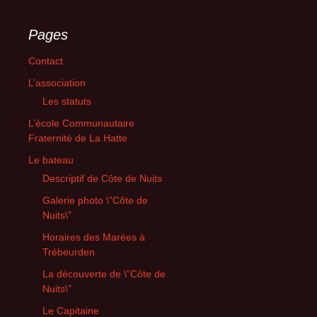
Pages
Contact
L’association
Les statuts
L’école Communautaire
Fraternité de La Hatte
Le bateau
Descriptif de Côte de Nuits
Galerie photo \”Côte de
Nuits\”
Horaires des Marées à
Trébeurden
La découverte de \”Côte de
Nuits\”
Le Capitaine