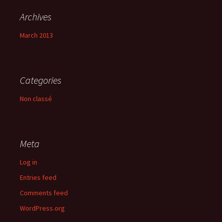
Archives
March 2013
Categories
Non classé
Meta
Log in
Entries feed
Comments feed
WordPress.org