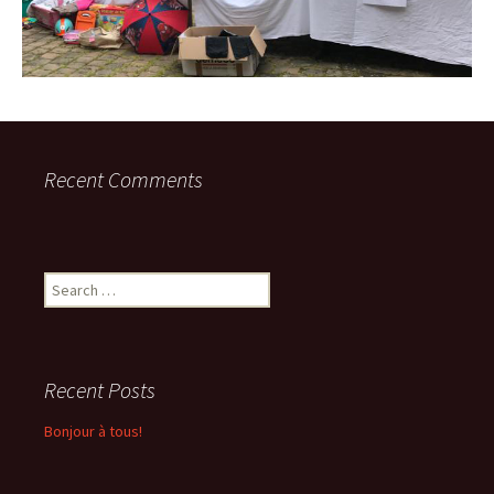
Recent Comments
Search
for:
Recent Posts
Bonjour à tous!