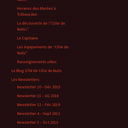
Horaires des Marées à
Trébeurden
La découverte de \”Côte de
Nuits\”
Le Capitaine
Les équipements de “Côte de
Nuits”
Renseignements utiles
Le Blog STW de Côte de Nuits
Les Newsletters
Newsletter 10 – Déc 2015
Newsletter 11 – AG 2016
Newsletter 12 – Fév 2019
Newsletter 4 – Sept 2013
Newsletter 5 – Oct 2013