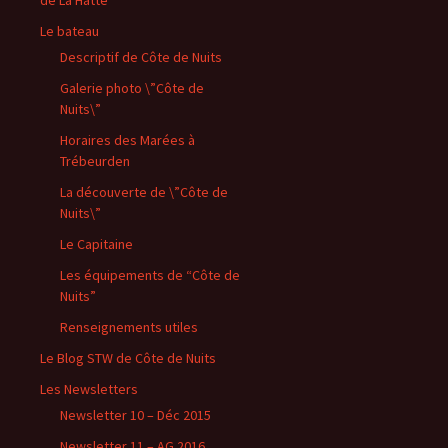
Le bateau
Descriptif de Côte de Nuits
Galerie photo \”Côte de
Nuits\”
Horaires des Marées à
Trébeurden
La découverte de \”Côte de
Nuits\”
Le Capitaine
Les équipements de “Côte de
Nuits”
Renseignements utiles
Le Blog STW de Côte de Nuits
Les Newsletters
Newsletter 10 – Déc 2015
Newsletter 11 – AG 2016