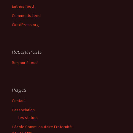
Entries feed
Comments feed
WordPress.org
Recent Posts
Bonjour à tous!
Pages
Contact
L’association
Les statuts
L’école Communautaire Fraternité
de La Hatte