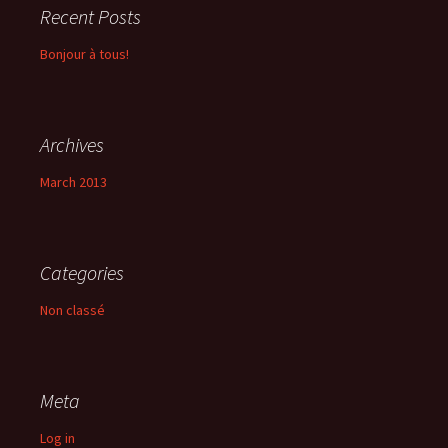
Recent Posts
Bonjour à tous!
Archives
March 2013
Categories
Non classé
Meta
Log in