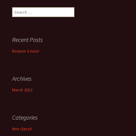
Search
for:
Recent Posts
Bonjour à tous!
Archives
March 2013
Categories
Non classé