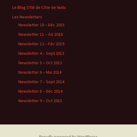
Le Blog STW de Côte de Nuits
Les Newsletters
Newsletter 10 – Déc 2015
Newsletter 11 – AG 2016
Newsletter 12 – Fév 2019
Newsletter 4 – Sept 2013
Newsletter 5 – Oct 2013
Newsletter 6 – Mai 2014
Newsletter 7 – Sept 2014
Newsletter 8 – Déc 2014
Newsletter 9 – Oct 2015
Proudly powered by WordPress