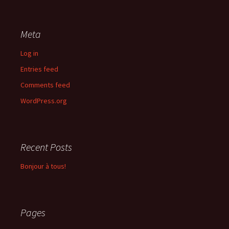
Meta
Log in
Entries feed
Comments feed
WordPress.org
Recent Posts
Bonjour à tous!
Pages