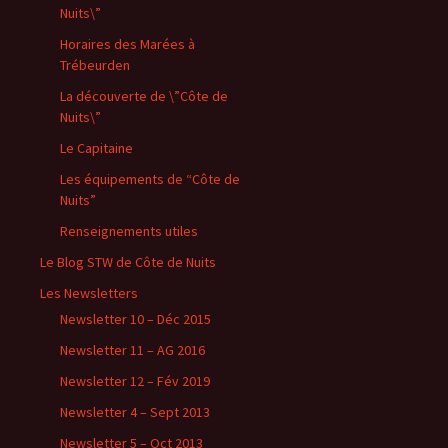
Nuits\”
Horaires des Marées à
Trébeurden
La découverte de \”Côte de
Nuits\”
Le Capitaine
Les équipements de “Côte de
Nuits”
Renseignements utiles
Le Blog STW de Côte de Nuits
Les Newsletters
Newsletter 10 – Déc 2015
Newsletter 11 – AG 2016
Newsletter 12 – Fév 2019
Newsletter 4 – Sept 2013
Newsletter 5 – Oct 2013