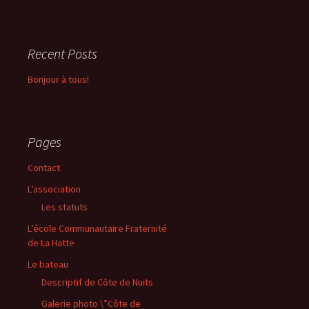
Recent Posts
Bonjour à tous!
Pages
Contact
L’association
Les statuts
L’école Communautaire Fraternité
de La Hatte
Le bateau
Descriptif de Côte de Nuits
Galerie photo \”Côte de