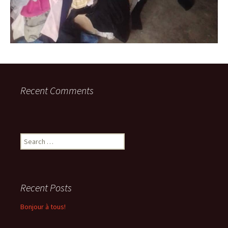
Recent Comments
Search
for:
Recent Posts
Bonjour à tous!