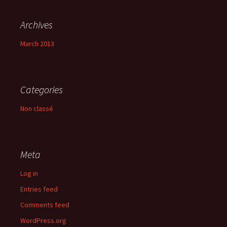
Archives
March 2013
Categories
Non classé
Meta
Log in
Entries feed
Comments feed
WordPress.org