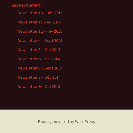
Les Newsletters
Newsletter 10 – Déc 2015
Newsletter 11 – AG 2016
Newsletter 12 – Fév 2019
Newsletter 4 – Sept 2013
Newsletter 5 – Oct 2013
Newsletter 6 – Mai 2014
Newsletter 7 – Sept 2014
Newsletter 8 – Déc 2014
Newsletter 9 – Oct 2015
Proudly powered by WordPress