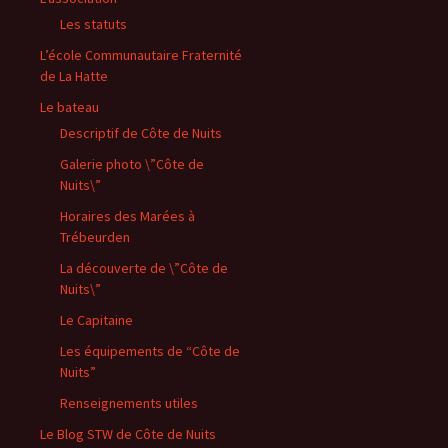
Les statuts
L’école Communautaire Fraternité
de La Hatte
Le bateau
Descriptif de Côte de Nuits
Galerie photo \”Côte de
Nuits\”
Horaires des Marées à
Trébeurden
La découverte de \”Côte de
Nuits\”
Le Capitaine
Les équipements de “Côte de
Nuits”
Renseignements utiles
Le Blog STW de Côte de Nuits