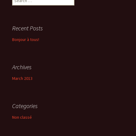
for:
Recent Posts
Bonjour à tous!
Archives
March 2013
Categories
Non classé