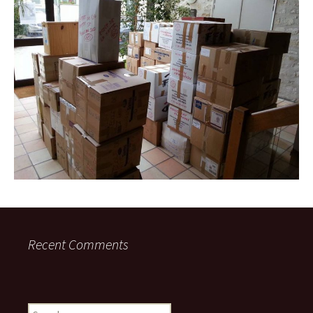
Recent Comments
Search