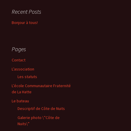
Recent Posts
Bonjour à tous!
Pages
Contact
L’association
Les statuts
L’école Communautaire Fraternité
de La Hatte
Le bateau
Descriptif de Côte de Nuits
Galerie photo \”Côte de
Nuits\”