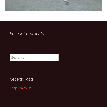
Recent Comments
Search
for:
Recent Posts
Bonjour à tous!