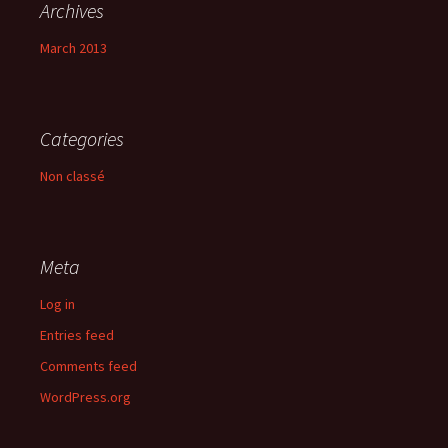
Archives
March 2013
Categories
Non classé
Meta
Log in
Entries feed
Comments feed
WordPress.org