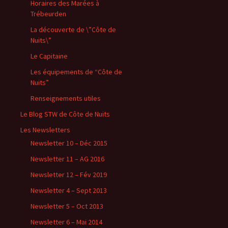
Horaires des Marées à
Trébeurden
La découverte de \”Côte de
Nuits\”
Le Capitaine
Les équipements de “Côte de
Nuits”
Renseignements utiles
Le Blog STW de Côte de Nuits
Les Newsletters
Newsletter 10 – Déc 2015
Newsletter 11 – AG 2016
Newsletter 12 – Fév 2019
Newsletter 4 – Sept 2013
Newsletter 5 – Oct 2013
Newsletter 6 – Mai 2014