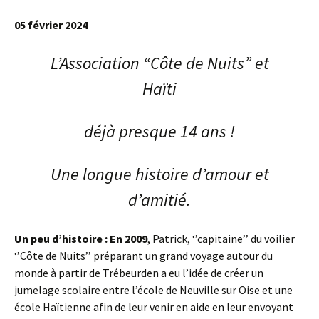
05 février 2024
L’Association “Côte de Nuits” et
Haïti
déjà presque
14 ans !
Une longue histoire d’amour et
d’amitié.
Un peu d’histoire : En 2009
, Patrick, ‘’capitaine’’ du voilier
‘’Côte de Nuits’’ préparant un grand voyage autour du
monde à partir de Trébeurden a eu l’idée de créer un
jumelage scolaire entre l’école de Neuville sur Oise et une
école Haïtienne afin de leur venir en aide en leur envoyant