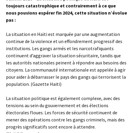
toujours catastrophique et contrairement à ce que
nous pouvions espérer fin 2024, cette situation n’évolue
pas :
La situation en Haïti est marquée par une augmentation
continue de la violence et un effondrement progressif des
institutions. Les gangs armés et les narcotrafiquants
continuent d’aggraver la situation sécuritaire, tandis que
les autorités nationales peinent à répondre aux besoins des
citoyens. La communauté internationale est appelée à agir
pour aider à débarrasser le pays des gangs qui terrorisent la
population. (Gazette Haiti)
La situation politique est également complexe, avec des
tensions au sein du gouvernement et des élections
électorales floues. Les forces de sécurité continuent de
mener des opérations contre les gangs criminels, mais des
progrès significatifs sont encore à attendre.