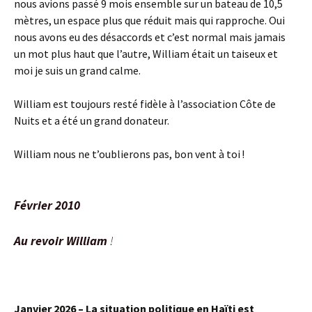
nous avions passé 9 mois ensemble sur un bateau de 10,5
mètres, un espace plus que réduit mais qui rapproche. Oui
nous avons eu des désaccords et c’est normal mais jamais
un mot plus haut que l’autre, William était un taiseux et
moi je suis un grand calme.
William est toujours resté fidèle à l’association Côte de
Nuits et a été un grand donateur.
William nous ne t’oublierons pas, bon vent à toi !
Février 2010
Au revoir William
!
Janvier 2026 – La situation politique en Haïti est