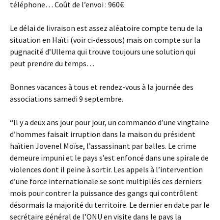
téléphone… Coût de l’envoi : 960€
Le délai de livraison est assez aléatoire compte tenu de la
situation en Haïti
(voir ci-dessous) mais on compte sur la
pugnacité d’Ullema qui trouve toujours une solution qui
peut prendre du temps…
Bonnes vacances à tous et rendez-vous à la journée des
associations samedi 9 septembre.
“Il y a deux ans jour pour jour, un commando d’une vingtaine
d’hommes faisait irruption dans la maison du président
haïtien Jovenel Moïse, l’assassinant par balles. Le crime
demeure impuni et le pays s’est enfoncé dans une spirale de
violences dont il peine à sortir. Les appels à l’intervention
d’une force internationale se sont multipliés ces derniers
mois pour contrer la puissance des gangs qui contrôlent
désormais la majorité du territoire. Le dernier en date par le
secrétaire général de l’ONU en visite dans le pays la