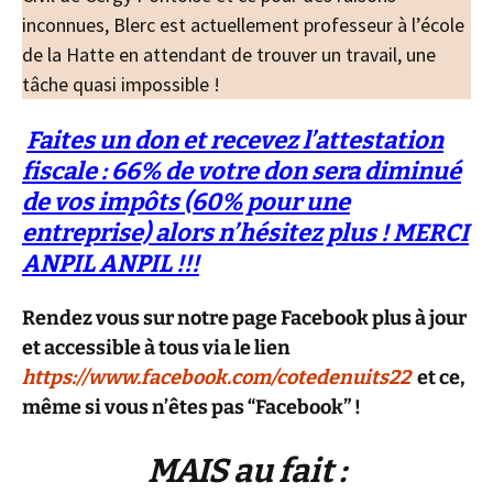
inconnues, Blerc est actuellement professeur à l’école
de la Hatte en attendant de trouver un travail, une
tâche quasi impossible !
Faites un don et recevez l’attestation
fiscale : 66% de votre don sera diminué
de vos impôts (60% pour une
entreprise) alors n’hésitez plus ! MERCI
ANPIL ANPIL !!!
R
endez vous sur notre page Facebook plus à jour
et accessible à tous via le lien
https://www.facebook.com/cotedenuits22
et ce,
même si vous n’êtes pas “Facebook” !
MAIS au fait :