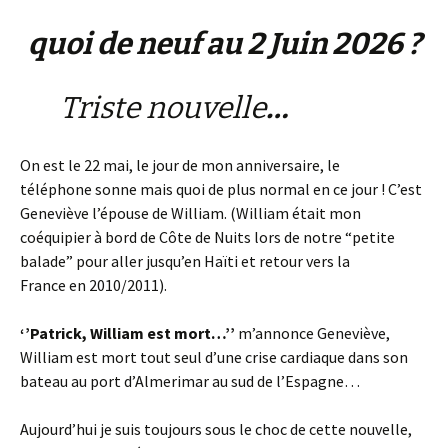
quoi de neuf au 2 Juin 2026 ?
Triste nouvelle
…
On est le 22 mai, le jour de mon anniversaire, le
téléphone sonne mais quoi de plus normal en ce jour ! C’est
Geneviève l’épouse de William. (William était mon
coéquipier à bord de Côte de Nuits lors de notre “petite
balade” pour aller jusqu’en Haïti et retour vers la
France en 2010/2011).
‘’Patrick, William est mort…’’
m’annonce Geneviève,
William est mort tout seul d’une crise cardiaque dans son
bateau au port d’Almerimar au sud de l’Espagne…
Aujourd’hui je suis toujours sous le choc de cette nouvelle,