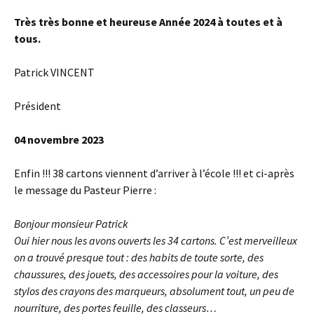
Très très bonne et heureuse Année 2024 à toutes et à
tous.
Patrick VINCENT
Président
04 novembre 2023
Enfin !!! 38 cartons viennent d’arriver à l’école !!! et ci-après
le message du Pasteur Pierre :
Bonjour monsieur Patrick
Oui hier nous les avons ouverts les 34 cartons. C’est merveilleux
on a trouvé presque tout : des habits de toute sorte, des
chaussures, des jouets, des accessoires pour la voiture, des
stylos des crayons des marqueurs, absolument tout, un peu de
nourriture, des portes feuille, des classeurs…