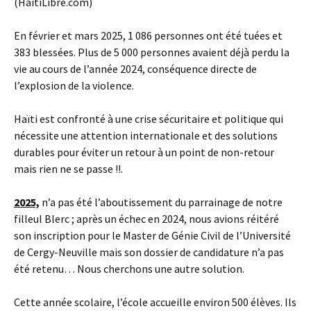
(HaitiLibre.com)
En février et mars 2025, 1 086 personnes ont été tuées et
383 blessées. Plus de 5 000 personnes avaient déjà perdu la
vie au cours de l’année 2024, conséquence directe de
l’explosion de la violence.
Haïti est confronté à une crise sécuritaire et politique qui
nécessite une attention internationale et des solutions
durables pour éviter un retour à un point de non-retour
mais rien ne se passe !!.
2025,
n’a pas été l’aboutissement du parrainage de notre
filleul Blerc ; après un échec en 2024, nous avions réitéré
son inscription pour le Master de Génie Civil de l’Université
de Cergy-Neuville mais son dossier de candidature n’a pas
été retenu… Nous cherchons une autre solution.
Cette année scolaire, l’école accueille environ 500 élèves. Ils