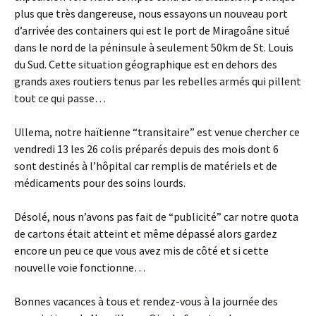
plus que très dangereuse, nous essayons un nouveau port
d’arrivée des containers qui est le port de Miragoâne situé
dans le nord de la péninsule à seulement 50km de St. Louis
du Sud. Cette situation géographique est en dehors des
grands axes routiers tenus par les rebelles armés qui pillent
tout ce qui passe…
Ullema, notre haïtienne “transitaire” est venue chercher ce
vendredi 13 les 26 colis préparés depuis des mois dont 6
sont destinés à l’hôpital car remplis de matériels et de
médicaments pour des soins lourds.
Désolé, nous n’avons pas fait de “publicité” car notre quota
de cartons était atteint et même dépassé alors gardez
encore un peu ce que vous avez mis de côté et si cette
nouvelle voie fonctionne…
Bonnes vacances à tous et rendez-vous à la journée des