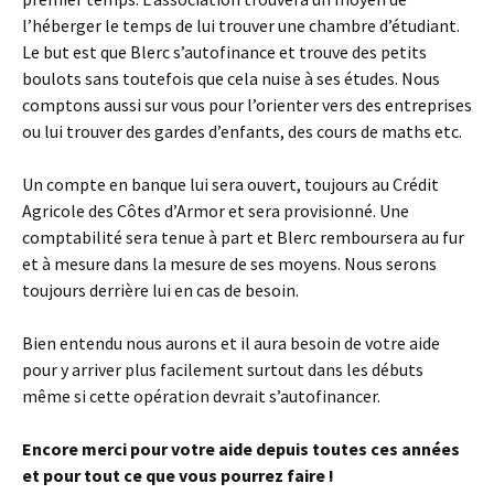
l’héberger le temps de lui trouver une chambre d’étudiant.
Le but est que Blerc s’autofinance et trouve des petits
boulots sans toutefois que cela nuise à ses études. Nous
comptons aussi sur vous pour l’orienter vers des entreprises
ou lui trouver des gardes d’enfants, des cours de maths etc.
Un compte en banque lui sera ouvert, toujours au Crédit
Agricole des Côtes d’Armor et sera provisionné. Une
comptabilité sera tenue à part et Blerc remboursera au fur
et à mesure dans la mesure de ses moyens. Nous serons
toujours derrière lui en cas de besoin.
Bien entendu nous aurons et il aura besoin de votre aide
pour y arriver plus facilement surtout dans les débuts
même si cette opération devrait s’autofinancer.
Encore merci pour votre aide depuis toutes ces années
et pour tout ce que vous pourrez faire !