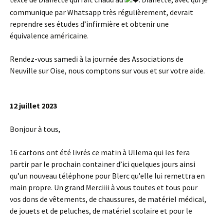
communique par Whatsapp très régulièrement, devrait
reprendre ses études d’infirmière et obtenir une
équivalence américaine.
Rendez-vous samedi à la journée des Associations de
Neuville sur Oise, nous comptons sur vous et sur votre aide.
12 juillet 2023
Bonjour à tous,
16 cartons ont été livrés ce matin à Ullema qui les fera
partir par le prochain container d’ici quelques jours ainsi
qu’un nouveau téléphone pour Blerc qu’elle lui remettra en
main propre. Un grand Merciiii à vous toutes et tous pour
vos dons de vêtements, de chaussures, de matériel médical,
de jouets et de peluches, de matériel scolaire et pour le