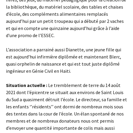
la bibliothèque, du matériel scolaire, des tables et chaises
d’école, des compléments alimentaires remplacés
aujourd’hui par un petit troupeau qui a débuté par 2 vaches
et qui en compte une quinzaine aujourd’hui grâce à l’aide
d’une promo de l’ESSEC.
L’association a parrainé aussi Dianette, une jeune fille qui
est aujourd’hui infirmière diplômée et maintenant Blerc,
quasi orphelin de naissance et qui est tout juste diplômé
ingénieur en Génie Civil en Haïti.
Situation actuelle :
Le tremblement de terre du 14 août
2021 dont l’épicentre se situait aux environs de Saint Louis
du Sud a quasiment détruit l’école. Le directeur, sa famille et
les enfants ‘’résidents’’ ont dormi de nombreux mois sous
des tentes dans la cour de l’école. Un élan spontané de nos
membres et de nombreux donateurs nous ont permis
d’envoyer une quantité importante de colis mais aussi