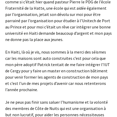
comme si c’était hier quand pasteur Pierre le PDG de l’école
Fraternité de la Hatte, une école qui est aidée également
par l’organisation, jetait son dévolu sur moi pour être
parrainé par l’organisation pour étudier à l’Unitech de Port
au Prince et pour moi c’était un rêve car intégrer une bonne
université en Haiti demande beaucoup d’argent et mon pays
ne donne pas la place aux jeunes.
En Haiti, là où je vis, nous sommes à la merci des séismes
car les maisons sont auto construites c’est pour cela que
mon père adoptif Patrick tentait de me faire intégrer l’IUT
de Cergy pour y faire un master en construction bâtiment
pour venir former les agents de construction de mon pays
et c’est l’un de mes projets d’avenir car nous retenterons
l’année prochaine.
Je ne peux pas finir sans saluer l’humanisme et la volonté
des membres de Côte de Nuits qui est une organisation à
but non lucratif, pour aider les personnes nécessiteuses