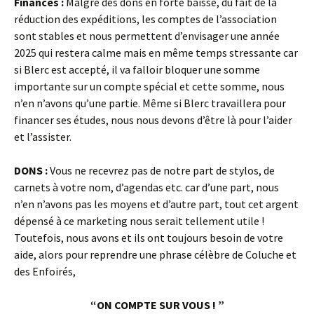
Finances :
Malgré des dons en forte baisse, du fait de la
réduction des expéditions, les comptes de l’association
sont stables et nous permettent d’envisager une année
2025 qui restera calme mais en même temps stressante car
si Blerc est accepté, il va falloir bloquer une somme
importante sur un compte spécial et cette somme, nous
n’en n’avons qu’une partie. Même si Blerc travaillera pour
financer ses études, nous nous devons d’être là pour l’aider
et l’assister.
DONS :
Vous ne recevrez pas de notre part de stylos, de
carnets à votre nom, d’agendas etc. car d’une part, nous
n’en n’avons pas les moyens et d’autre part, tout cet argent
dépensé à ce marketing nous serait tellement utile !
Toutefois, nous avons et ils ont toujours besoin de votre
aide, alors pour reprendre une phrase célèbre de Coluche et
des Enfoirés,
“ON COMPTE SUR VOUS ! ”