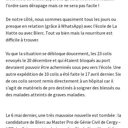
l’ordre sans dérapage mais ce ne sera pas facile !
De notre côté, nous sommes quasiment tous les jours ou
presque en relation (grâce à WhatsApp) avec l’école de La
Hatte ou avec Blerc. Tout va bien mais la nourriture est
difficile à trouver.
Vu que la situation se débloque doucement, les 23 colis
envoyés le 20 décembre et qui étaient bloqués au port
devraient pouvoir être acheminés sous peu vers l’école. Une
autre expédition de 10 colis a été faite le 17 avril dernier. Six
de ces colis seront remis directement à un hôpital car il
s’agit de matériels de pro destinés à soigner des blessés ou
des malades atteints de graves maladies.
Le 6 mai dernier, une très mauvaise nouvelle est tombée : la
candidature de Blerc au Master Pro de Génie Civil de Cergy –