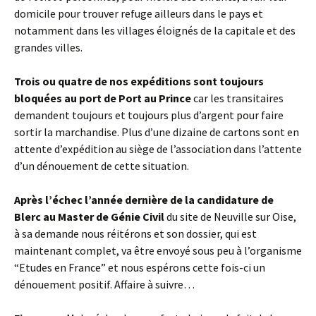
domicile pour trouver refuge ailleurs dans le pays et
notamment dans les villages éloignés de la capitale et des
grandes villes.
Trois ou quatre de nos expéditions sont toujours
bloquées au port de Port au Prince
car les transitaires
demandent toujours et toujours plus d’argent pour faire
sortir la marchandise. Plus d’une dizaine de cartons sont en
attente d’expédition au siège de l’association dans l’attente
d’un dénouement de cette situation.
Après l’échec l’année dernière de la candidature de
Blerc au Master de Génie Civil
du site de Neuville sur Oise,
à sa demande nous réitérons et son dossier, qui est
maintenant complet, va être envoyé sous peu à l’organisme
“Etudes en France” et nous espérons cette fois-ci un
dénouement positif. Affaire à suivre…