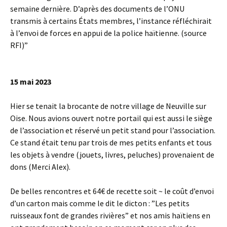
semaine dernière. D’après des documents de l’ONU
transmis à certains États membres, l’instance réfléchirait
à l’envoi de forces en appui de la police haïtienne. (source
RFI)”
15 mai 2023
Hier se tenait la brocante de notre village de Neuville sur
Oise. Nous avions ouvert notre portail qui est aussi le siège
de l’association et réservé un petit stand pour l’association.
Ce stand était tenu par trois de mes petits enfants et tous
les objets à vendre (jouets, livres, peluches) provenaient de
dons (Merci Alex).
De belles rencontres et 64€ de recette soit ~ le coût d’envoi
d’un carton mais comme le dit le dicton : ”Les petits
ruisseaux font de grandes rivières” et nos amis haïtiens en