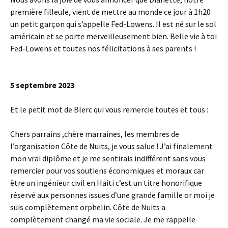
première filleule, vient de mettre au monde ce jour à 1h20
un petit garçon qui s’appelle Fed-Lowens. Il est né sur le sol
américain et se porte merveilleusement bien. Belle vie à toi
Fed-Lowens et toutes nos félicitations à ses parents !
5 septembre 2023
Et le petit mot de Blerc qui vous remercie toutes et tous :
Chers parrains ,chère marraines, les membres de
l’organisation Côte de Nuits, je vous salue ! J’ai finalement
mon vrai diplôme et je me sentirais indifférent sans vous
remercier pour vos soutiens économiques et moraux car
être un ingénieur civil en Haiti c’est un titre honorifique
réservé aux personnes issues d’une grande famille or moi je
suis complètement orphelin. Côte de Nuits a
complètement changé ma vie sociale.
Je me rappelle