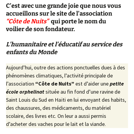
C’est avec une grande joie que nous vous
accueillons sur le site de l’association
“Côte de Nuits”
qui porte le nom du
voilier de son fondateur.
L’humanitaire et l’éducatif au service des
enfants du Monde
Aujourd’hui, outre des actions ponctuelles dues à des
phénomènes climatiques, l’activité principale de
l’association
“Côte de Nuits”
est d’aider une
petite
école orphelinat
située au fin fond d’une ravine de
Saint Louis du Sud en Haïti en lui envoyant des habits,
des chaussures, des médicaments, du matériel
scolaire, des livres etc. On leur a aussi permis
d’acheter des vaches pour le lait et la viande.